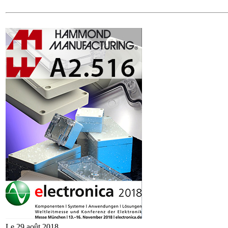
Le 29 août 2018