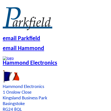
email Parkfield
email Hammond
Hammond Electronics
Hammond Electronics
1 Onslow Close
Kingsland Business Park
Basingstoke
RG24 8QL