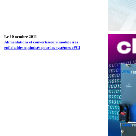
Le 10 octobre 2011
Alimentations et convertisseurs modulaires
enfichables optimisés pour les systèmes cPCI