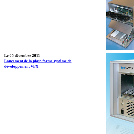
Le 05 décembre 2011
Lancement de la plate-forme système de
développement VPX