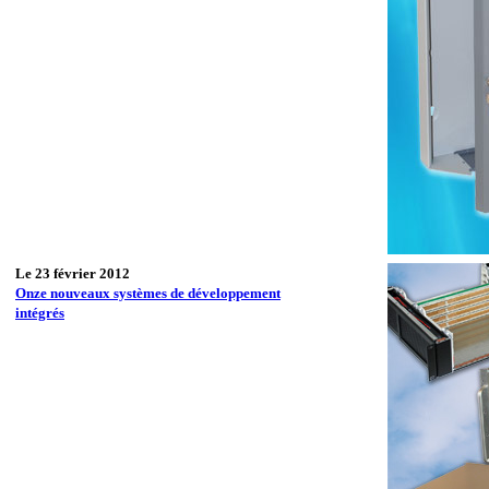
Le 23 février 2012
Onze nouveaux systèmes de développement
intégrés