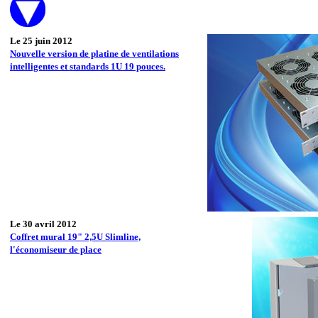
Le 25 juin 2012
Nouvelle version de platine de ventilations
intelligentes et standards 1U 19 pouces.
Le 30 avril 2012
Coffret mural 19" 2,5U Slimline,
l'économiseur de place