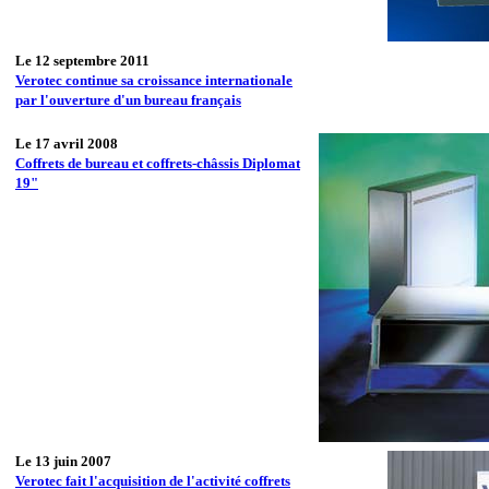
Le 12 septembre 2011
Verotec continue sa croissance internationale
par l'ouverture d'un bureau français
Le 17 avril 2008
Coffrets de bureau et coffrets-châssis Diplomat
19"
Le 13 juin 2007
Verotec fait l'acquisition de l'activité coffrets