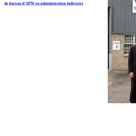
de bureau d'APW en administration judiciaire